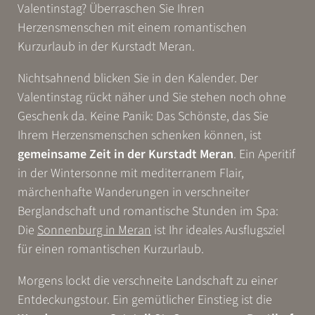
Valentinstag? Überraschen Sie Ihren
Herzensmenschen mit einem romantischen
Kurzurlaub in der Kurstadt Meran.
Nichtsahnend blicken Sie in den Kalender. Der
Valentinstag rückt näher und Sie stehen noch ohne
Geschenk da. Keine Panik: Das Schönste, das Sie
Ihrem Herzensmenschen schenken können, ist
gemeinsame Zeit in der Kurstadt Meran
. Ein Aperitif
in der Wintersonne mit mediterranem Flair,
märchenhafte Wanderungen in verschneiter
Berglandschaft und romantische Stunden im Spa:
Die
Sonnenburg in Meran
ist Ihr ideales Ausflugsziel
für einen romantischen Kurzurlaub.
Morgens lockt die verschneite Landschaft zu einer
Entdeckungstour. Ein gemütlicher Einstieg ist die