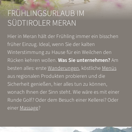
FRÜHLINGSURLAUB IM
SÜDTIROLER MERAN
Hier in Meran hält der Frühling immer ein bisschen
früher Einzug. Ideal, wenn Sie der kalten
Winterstimmung zu Hause für ein Weilchen den
Rücken kehren wollen.
Was Sie unternehmen?
Am
besten alles: erste
Wanderungen
, köstliche
Menüs
aus regionalen Produkten probieren und die
Sicherheit genießen, hier alles tun zu können,
wonach Ihnen der Sinn steht. Wie wäre es mit einer
Runde Golf? Oder dem Besuch einer Kellerei? Oder
einer
Massage
?