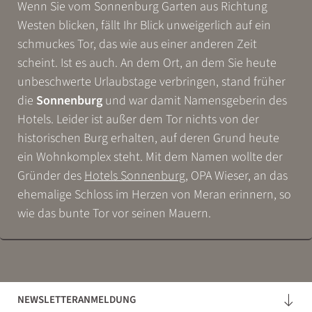
Wenn Sie vom Sonnenburg Garten aus Richtung
Westen blicken, fällt Ihr Blick unweigerlich auf ein
schmuckes Tor, das wie aus einer anderen Zeit
scheint. Ist es auch. An dem Ort, an dem Sie heute
unbeschwerte Urlaubstage verbringen, stand früher
die
Sonnenburg
und war damit Namensgeberin des
Hotels. Leider ist außer dem Tor nichts von der
historischen Burg erhalten, auf deren Grund heute
ein Wohnkomplex steht. Mit dem Namen wollte der
Gründer des
Hotels Sonnenburg
, OPA Wieser, an das
ehemalige Schloss im Herzen von Meran erinnern, so
wie das bunte Tor vor seinen Mauern.
NEWSLETTERANMELDUNG