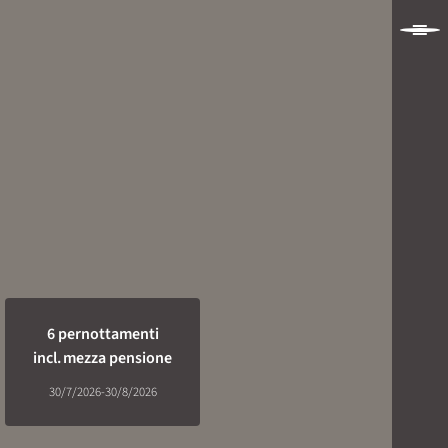
6 pernottamenti
incl.
mezza pensione
30/7/2026-30/8/2026