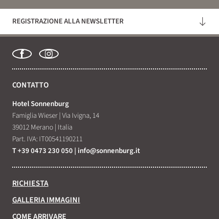
REGISTRAZIONE ALLA NEWSLETTER
CONTATTO
Hotel Sonnenburg
Famiglia Wieser
|
Via Ivigna, 14
39012 Merano
|
Italia
Part. IVA: IT00541190211
T +39 0473 230 050
|
info@
sonnenburg.
it
RICHIESTA
GALLERIA IMMAGINI
COME ARRIVARE