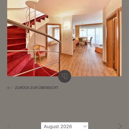
ZURÜCK ZUR ÜBERSICHT