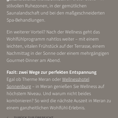
stilvollen Ruhezonen, in der gemütlichen
Saunalandschaft und bei den maßgeschneiderten
Spa-Behandlungen.
Ein weiterer Vorteil? Nach der Wellness geht das
Wohlfühlprogramm nahtlos weiter – mit einem
leichten, vitalen Frühstück auf der Terrasse, einem
Nachmittag in der Sonne oder einem mehrgängigen
Gourmet-Dinner am Abend.
Fazit: zwei Wege zur perfekten Entspannung
Egal ob Therme Meran oder
Wellnesshotel
Sonnenburg
– in Meran genießen Sie Wellness auf
höchstem Niveau. Und warum nicht beides
kombinieren? So wird die nächste Auszeit in Meran zu
einem ganzheitlichen Wohlfühl-Erlebnis.
ZURÜCK ZUR ÜBERSICHT