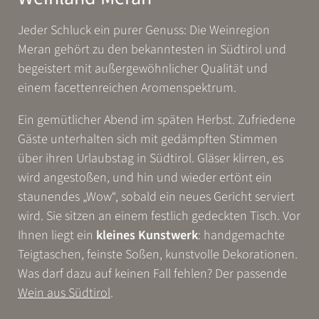
Jeder Schluck ein purer Genuss: Die Weinregion
Meran gehört zu den bekanntesten in Südtirol und
begeistert mit außergewöhnlicher Qualität und
einem facettenreichen Aromenspektrum.
Ein gemütlicher Abend im späten Herbst. Zufriedene
Gäste unterhalten sich mit gedämpften Stimmen
über ihren Urlaubstag in Südtirol. Gläser klirren, es
wird angestoßen, und hin und wieder ertönt ein
staunendes „Wow“, sobald ein neues Gericht serviert
wird. Sie sitzen an einem festlich gedeckten Tisch. Vor
Ihnen liegt ein
kleines Kunstwerk
: handgemachte
Teigtaschen, feinste Soßen, kunstvolle Dekorationen.
Was darf dazu auf keinen Fall fehlen? Der passende
Wein aus Südtirol
.