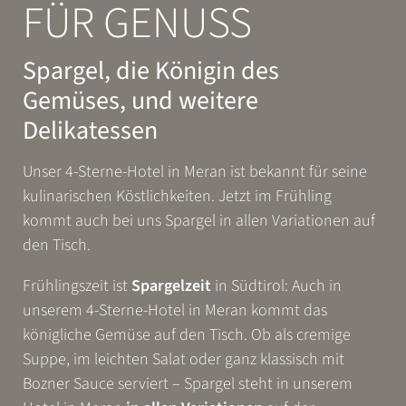
FÜR GENUSS
Spargel, die Königin des
Gemüses, und weitere
Delikatessen
Unser 4-Sterne-Hotel in Meran ist bekannt für seine
kulinarischen Köstlichkeiten. Jetzt im Frühling
kommt auch bei uns Spargel in allen Variationen auf
den Tisch.
Frühlingszeit ist
Spargelzeit
in Südtirol: Auch in
unserem 4-Sterne-Hotel in Meran kommt das
königliche Gemüse auf den Tisch. Ob als cremige
Suppe, im leichten Salat oder ganz klassisch mit
Bozner Sauce serviert – Spargel steht in unserem