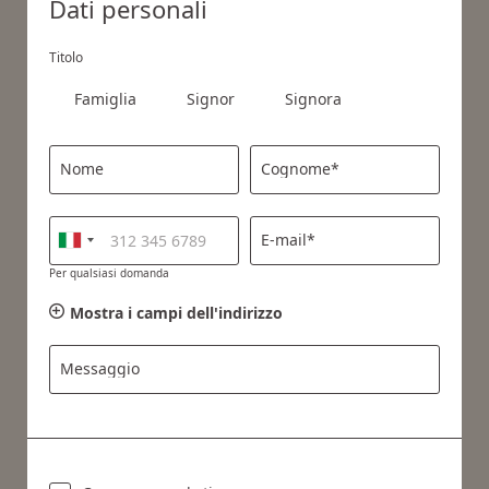
Dati personali
Titolo
Famiglia
Signor
Signora
Nome
Cognome*
E-mail*
Per qualsiasi domanda
Mostra i campi dell'indirizzo
Messaggio