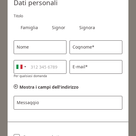
Dati personali
Titolo
Famiglia
Signor
Signora
Nome
Cognome*
E-mail*
Per qualsiasi domanda
Mostra i campi dell'indirizzo
Messaggio