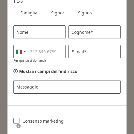
Titolo
Famiglia
Signor
Signora
Nome
Cognome*
E-mail*
Per qualsiasi domanda
Mostra i campi dell'indirizzo
Messaggio
Consenso marketing