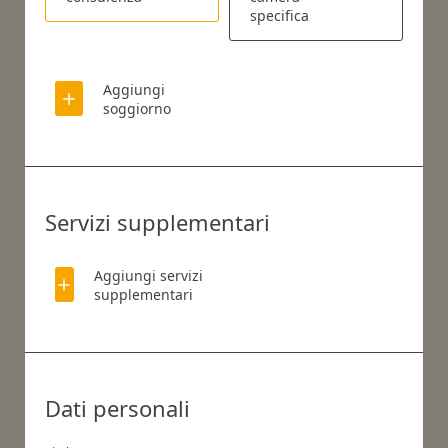
specifica
Aggiungi
soggiorno
Servizi supplementari
Aggiungi servizi
supplementari
COSA STAI CERCANDO?
Cerca
Dati personali